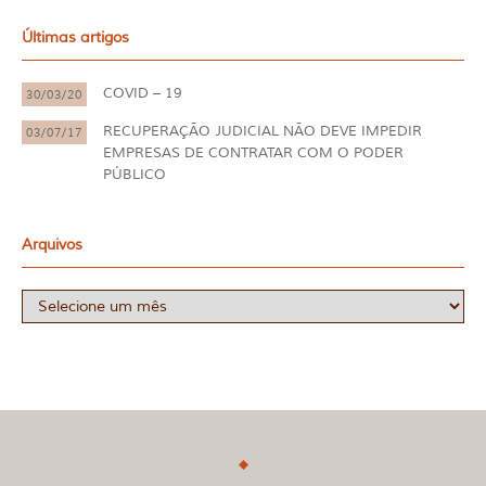
Últimas artigos
COVID – 19
30/03/20
RECUPERAÇÃO JUDICIAL NÃO DEVE IMPEDIR
03/07/17
EMPRESAS DE CONTRATAR COM O PODER
PÚBLICO
Arquivos