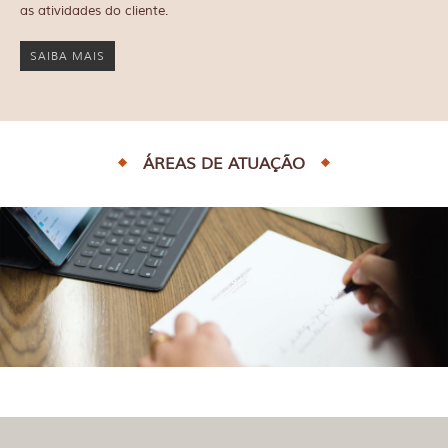
as atividades do cliente.
SAIBA MAIS
ÁREAS DE ATUAÇÃO