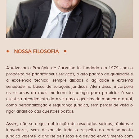
NOSSA FILOSOFIA
A Advocacia Procópio de Carvalho foi fundada em 1979 com o
propósito de priorizar seus serviços, o alto padrão de qualidade e
a excelência técnica, sempre aliados à agilidade e extrema
seriedade na busca de soluções jurídicas. Além disso, incorpora
os recursos da mais moderna tecnologia para propiciar à sua
clientela atendimento do nível das exigências do momento atual,
como personalização e segurança jurídica, sem perder de vista o
rigor analítico das questões postas.
Assim, não se nega a obtenção de resultados sólidos, rápidos e
inovadores, sem deixar de lado o respeito ao ordenamento
jurídico vigente, a análise de riscos e o devido envolvimento com