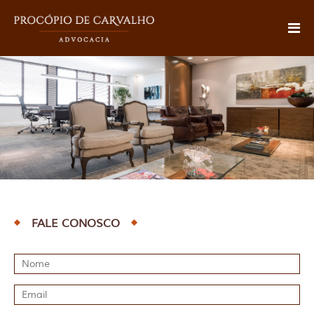
FALE CONOSCO