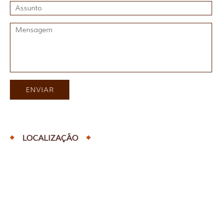
LOCALIZAÇÃO