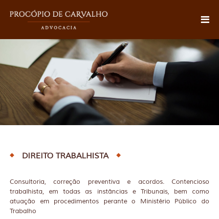
DIREITO TRABALHISTA
Consultoria, correção preventiva e acordos. Contencioso
trabalhista, em todas as instâncias e Tribunais, bem como
atuação em procedimentos perante o Ministério Público do
Trabalho